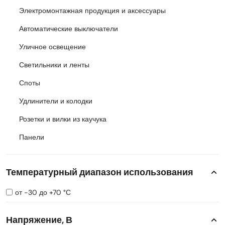
Электромонтажная продукция и аксессуары
Автоматические выключатели
Уличное освещение
Светильники и ленты
Споты
Удлинители и колодки
Розетки и вилки из каучука
Панели
Температурный диапазон использования
от -30 до +70 °С
Напряжение, В