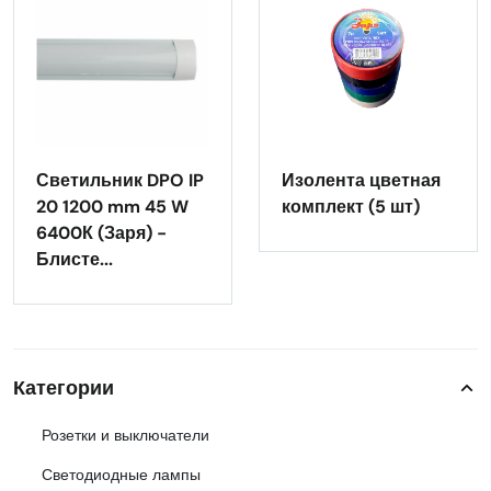
Светильник DPO IP
Изолента цветная
20 1200 mm 45 W
комплект (5 шт)
6400К (Заря) -
Блисте...
Категории
Розетки и выключатели
Светодиодные лампы