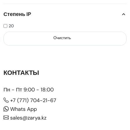
Степень IP
20
Очистить
КОНТАКТЫ
Пн - Пт 9:00 - 18:00
+7 (771) 704-21-67
Whats App
sales@zarya.kz