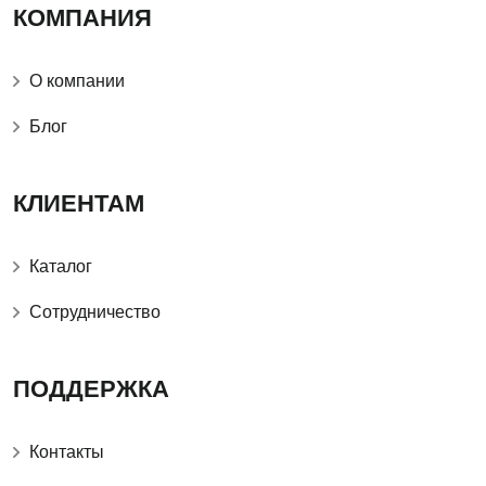
КОМПАНИЯ
О компании
Блог
КЛИЕНТАМ
Каталог
Сотрудничество
ПОДДЕРЖКА
Контакты