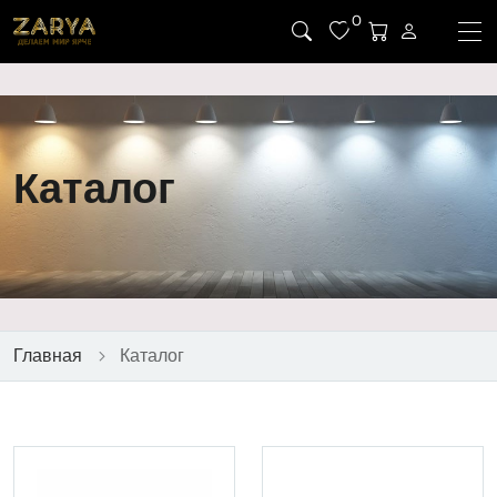
0
Каталог
Главная
Каталог