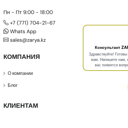
Пн - Пт 9:00 - 18:00
+7 (771) 704-21-67
Whats App
sales@zarya.kz
Консультант ZA
Здравствуйте! Готовы
КОМПАНИЯ
вам. Напишите нам, 
вас появятся вопр
О компании
Блог
КЛИЕНТАМ
Каталог