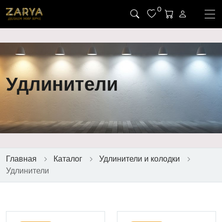
0
Удлинители
Главная
Каталог
Удлинители и колодки
Удлинители