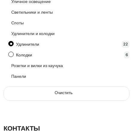
Уличное освещение
Светильники и ленты
Споты
Удлинители и колодки
Удлинители
22
Колодки
6
Розетки и вилки из каучука
Панели
Очистить
КОНТАКТЫ