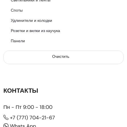
Споты
Удлинители и колодки
Розетки и вилки из каучука
Панели
Очистить
КОНТАКТЫ
Пн - Пт 9:00 - 18:00
+7 (771) 704-21-67
Whats App