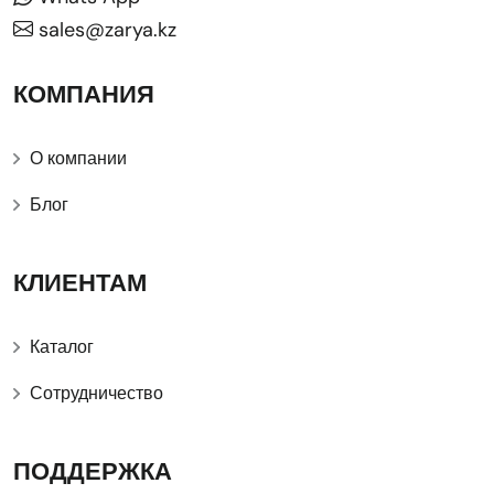
sales@zarya.kz
КОМПАНИЯ
О компании
Блог
КЛИЕНТАМ
Каталог
Сотрудничество
ПОДДЕРЖКА