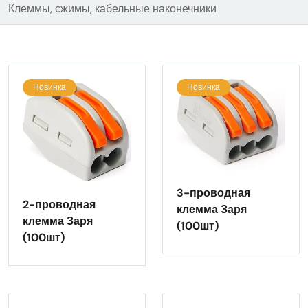
Клеммы, сжимы, кабельные наконечники
Новинка
Новинка
3-проводная
2-проводная
клемма Заря
клемма Заря
(100шт)
(100шт)