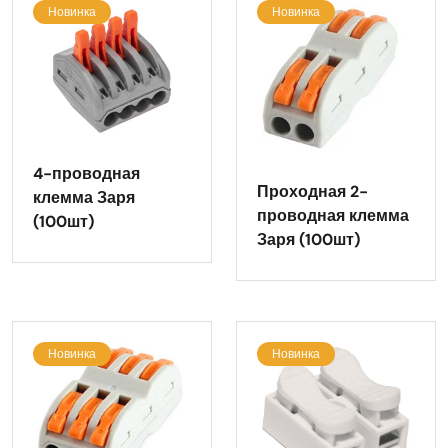
Новинка
Новинка
4-проводная
Проходная 2-
клемма Заря
проводная клемма
(100шт)
Заря (100шт)
Новинка
Новинка