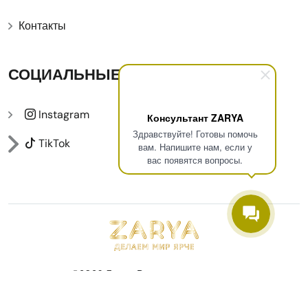
Контакты
СОЦИАЛЬНЫЕ
Instagram
Консультант ZARYA
Здравствуйте! Готовы помочь
TikTok
вам. Напишите нам, если у
вас появятся вопросы.
©2026
Zarya
. Все права защищены.