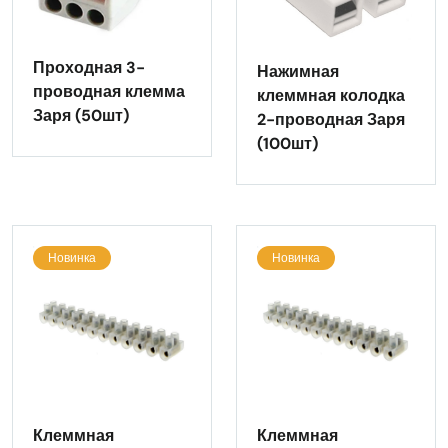
Проходная 3-
Нажимная
проводная клемма
клеммная колодка
Заря (50шт)
2-проводная Заря
(100шт)
Новинка
Новинка
Клеммная
Клеммная