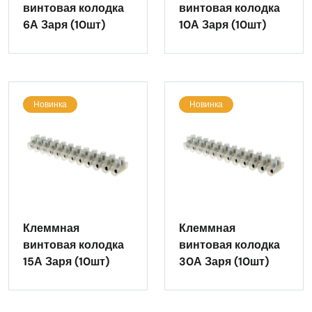
винтовая колодка
винтовая колодка
6А Заря (10шт)
10А Заря (10шт)
Новинка
Новинка
Клеммная
Клеммная
винтовая колодка
винтовая колодка
15А Заря (10шт)
30А Заря (10шт)