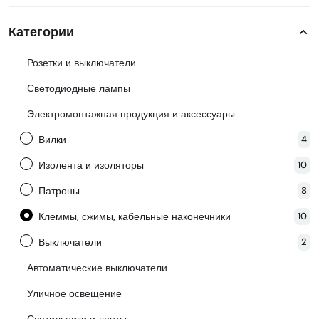
Категории
Розетки и выключатели
Светодиодные лампы
Электромонтажная продукция и аксессуары
Вилки
4
Изолента и изоляторы
10
Патроны
8
Клеммы, сжимы, кабельные наконечники
10
Выключатели
2
Автоматические выключатели
Уличное освещение
Светильники и ленты