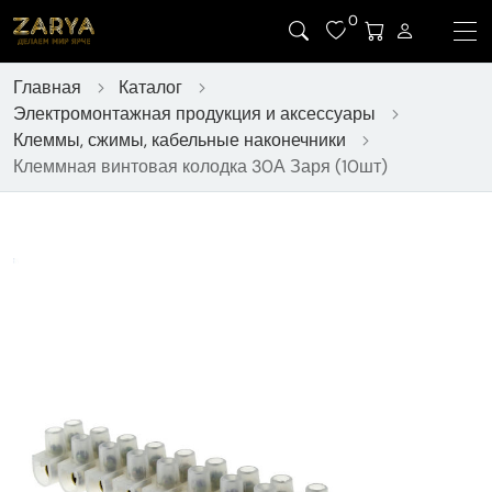
0
Главная
Каталог
Электромонтажная продукция и аксессуары
Клеммы, сжимы, кабельные наконечники
Клеммная винтовая колодка 30А Заря (10шт)