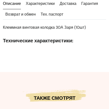
Описание
Характеристики
Доставка
Гарантия
Возврат и обмен
Тех. паспорт
Клеммная винтовая колодка 30А Заря (10шт)
Технические характеристики:
ТАКЖЕ СМОТРЯТ