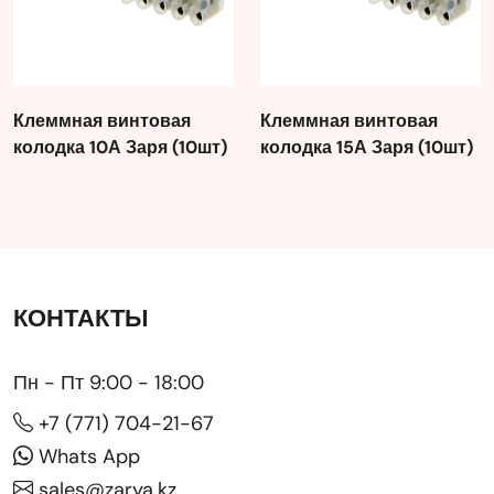
Клеммная винтовая
Клеммная винтовая
колодка 10А Заря (10шт)
колодка 15А Заря (10шт)
КОНТАКТЫ
Пн - Пт 9:00 - 18:00
+7 (771) 704-21-67
Whats App
sales@zarya.kz