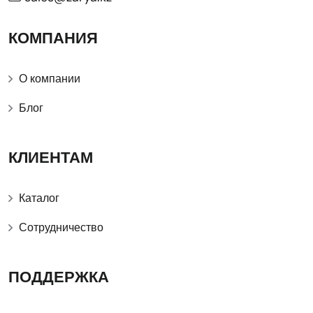
КОМПАНИЯ
О компании
Блог
КЛИЕНТАМ
Каталог
Сотрудничество
ПОДДЕРЖКА