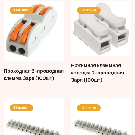
Новинка
Новинка
Нажимная клеммная
Проходная 2-проводная
колодка 2-проводная
клемма Заря (100шт)
Заря (100шт)
Новинка
Новинка