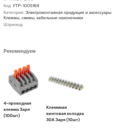
Код:
УТР-1005169
Категория:
Электромонтажная продукция и аксессуары
Клеммы, сжимы, кабельные наконечники
Штрихкод:
Рекомендуем
4-проводная
Клеммная
клемма Заря
винтовая колодка
(100шт)
30А Заря (10шт)